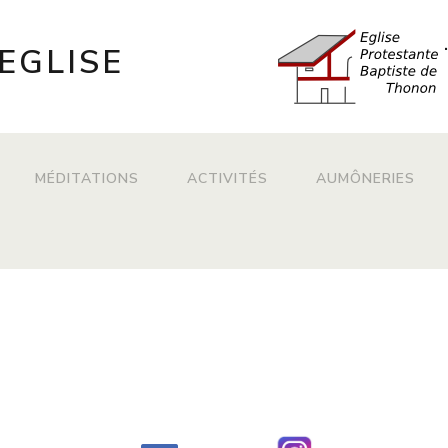
Aller au contenu principal
EGLISE
MÉDITATIONS
ACTIVITÉS
AUMÔNERIES